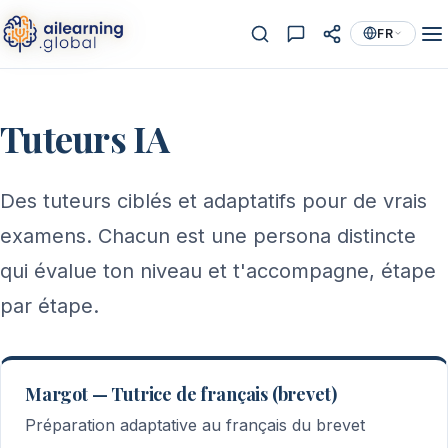
FR
Tuteurs IA
Des tuteurs ciblés et adaptatifs pour de vrais
examens. Chacun est une persona distincte
qui évalue ton niveau et t'accompagne, étape
par étape.
Margot — Tutrice de français (brevet)
Préparation adaptative au français du brevet