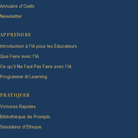
Annuaire d'Outils
Newsletter
APPRENDRE
Introduction à l'IA pour les Éducateurs
Que Faire avec l'IA
Ce qu'il Ne Faut Pas Faire avec l'IA
Programme AI Learning
PRATIQUER
Victoires Rapides
Bibliothèque de Prompts
Simulateur d'Éthique