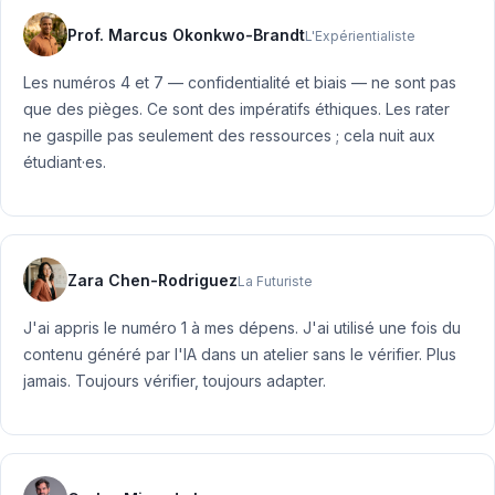
Prof. Marcus Okonkwo-Brandt
L'Expérientialiste
Les numéros 4 et 7 — confidentialité et biais — ne sont pas
que des pièges. Ce sont des impératifs éthiques. Les rater
ne gaspille pas seulement des ressources ; cela nuit aux
étudiant·es.
Zara Chen-Rodriguez
La Futuriste
J'ai appris le numéro 1 à mes dépens. J'ai utilisé une fois du
contenu généré par l'IA dans un atelier sans le vérifier. Plus
jamais. Toujours vérifier, toujours adapter.