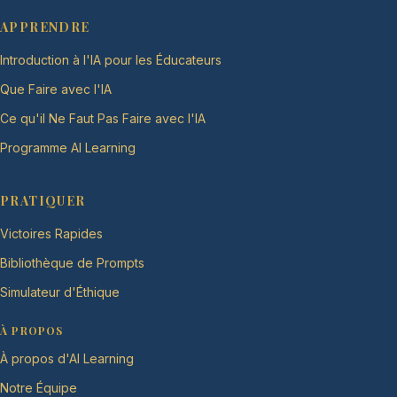
APPRENDRE
Introduction à l'IA pour les Éducateurs
Que Faire avec l'IA
Ce qu'il Ne Faut Pas Faire avec l'IA
Programme AI Learning
PRATIQUER
Victoires Rapides
Bibliothèque de Prompts
Simulateur d'Éthique
À PROPOS
À propos d'AI Learning
Notre Équipe