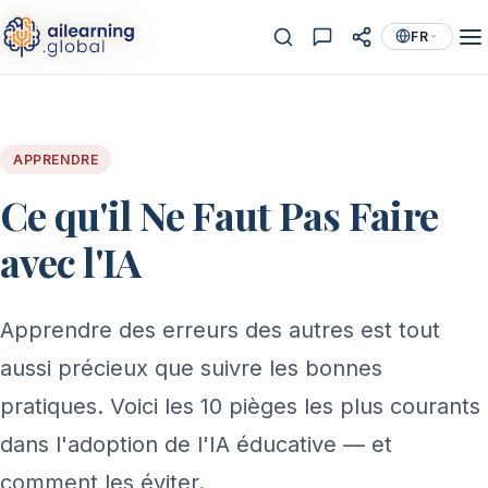
FR
APPRENDRE
Ce qu'il Ne Faut Pas Faire
avec l'IA
Apprendre des erreurs des autres est tout
aussi précieux que suivre les bonnes
pratiques. Voici les 10 pièges les plus courants
dans l'adoption de l'IA éducative — et
comment les éviter.