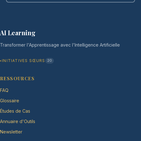
AI Learning
Transformer l'Apprentissage avec l'Intelligence Artificielle
INITIATIVES SŒURS
20
RESSOURCES
FAQ
Glossaire
Études de Cas
Annuaire d'Outils
Newsletter