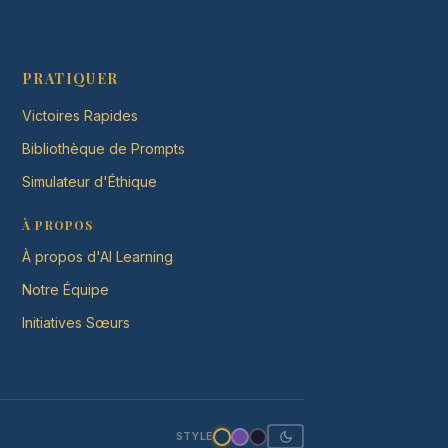
PRATIQUER
Victoires Rapides
Bibliothèque de Prompts
Simulateur d'Éthique
À PROPOS
À propos d'AI Learning
Notre Équipe
Initiatives Sœurs
STYLE