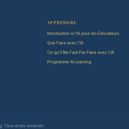
APPRENDRE
Introduction à l'IA pour les Éducateurs
Que Faire avec l'IA
Ce qu'il Ne Faut Pas Faire avec l'IA
Programme AI Learning
g. Tous droits réservés.