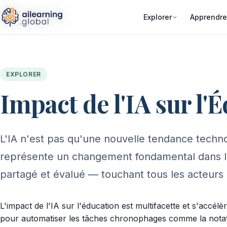
Explorer
Apprendre
EXPLORER
Impact de l'IA sur l'
L'IA n'est pas qu'une nouvelle tendance techno
représente un changement fondamental dans la 
partagé et évalué — touchant tous les acteurs 
L'impact de l'IA sur l'éducation est multifacette et s'accélèr
pour automatiser les tâches chronophages comme la notatio