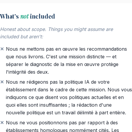
What's
not
included
Honest about scope. Things you might assume are
included but aren't:
Nous ne mettons pas en œuvre les recommandations
que nous livrons. C'est une mission distincte — et
séparer le diagnostic de la mise en œuvre protège
l'intégrité des deux.
Nous ne rédigeons pas la politique IA de votre
établissement dans le cadre de cette mission. Nous vous
indiquons ce que disent vos politiques actuelles et en
quoi elles sont insuffisantes ; la rédaction d'une
nouvelle politique est un travail délimité à part entière.
Nous ne vous positionnons pas par rapport à des
établissements homologues nommément cités. Les