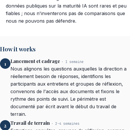
données publiques sur la maturité IA sont rares et peu
fiables ; nous n'inventerons pas de comparaisons que
nous ne pouvons pas défendre.
How it works
Lancement et cadrage
· 1 semaine
1
Nous alignons les questions auxquelles la direction a
réellement besoin de réponses, identifions les
participants aux entretiens et groupes de réflexion,
convenons de l'accès aux documents et fixons le
rythme des points de suivi. Le périmètre est
documenté par écrit avant le début du travail de
terrain.
Travail de terrain
· 2-4 semaines
2