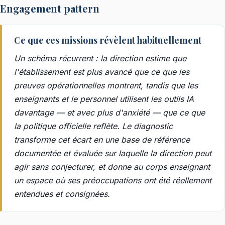
Engagement pattern
Ce que ces missions révèlent habituellement
Un schéma récurrent : la direction estime que
l'établissement est plus avancé que ce que les
preuves opérationnelles montrent, tandis que les
enseignants et le personnel utilisent les outils IA
davantage — et avec plus d'anxiété — que ce que
la politique officielle reflète. Le diagnostic
transforme cet écart en une base de référence
documentée et évaluée sur laquelle la direction peut
agir sans conjecturer, et donne au corps enseignant
un espace où ses préoccupations ont été réellement
entendues et consignées.