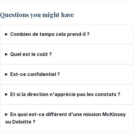
Questions you might have
Combien de temps cela prend-il ?
Quel est le coût ?
Est-ce confidentiel ?
Et si la direction n'apprécie pas les constats ?
En quoi est-ce différent d'une mission McKinsey
ou Deloitte ?