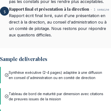
pas les constats pour les rendre plus acceptables.
Rapport final et présentation à la direction
· 1 semaine
5
Rapport écrit final livré, suivi d'une présentation en
direct à la direction, au conseil d'administration ou à
un comité de pilotage. Nous restons pour répondre
aux questions difficiles.
Sample deliverables
Synthèse exécutive (2-4 pages) adaptée à une diffusion
en conseil d'administration ou en comité de direction
Tableau de bord de maturité par dimension avec citations
de preuves issues de la mission