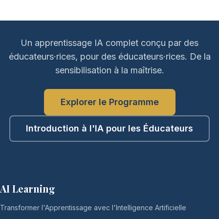
Un apprentissage IA complet conçu par des
éducateurs·rices, pour des éducateurs·rices. De la
sensibilisation à la maîtrise.
Explorer le Programme
Introduction à l'IA pour les Éducateurs
AI Learning
Transformer l'Apprentissage avec l'Intelligence Artificielle