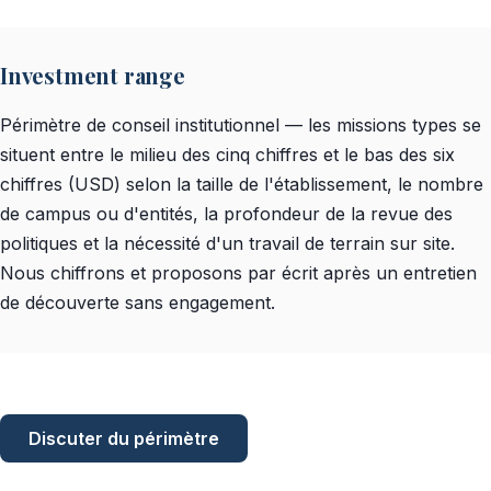
Investment range
Périmètre de conseil institutionnel — les missions types se
situent entre le milieu des cinq chiffres et le bas des six
chiffres (USD) selon la taille de l'établissement, le nombre
de campus ou d'entités, la profondeur de la revue des
politiques et la nécessité d'un travail de terrain sur site.
Nous chiffrons et proposons par écrit après un entretien
de découverte sans engagement.
Discuter du périmètre
Essayer d'abord le diagnostic libre