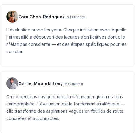
Zara Chen-Rodriguez
La Futuriste
L'évaluation ouvre les yeux. Chaque institution avec laquelle
j'ai travaillé a découvert des lacunes significatives dont elle
n'était pas consciente — et des étapes spécifiques pour les
combler.
Carlos Miranda Levy
Le Curateur
On ne peut pas naviguer une transformation qu'on n'a pas
cartographiée. L'évaluation est le fondement stratégique —
elle transforme des aspirations vagues en feuilles de route
concrètes et actionnables.