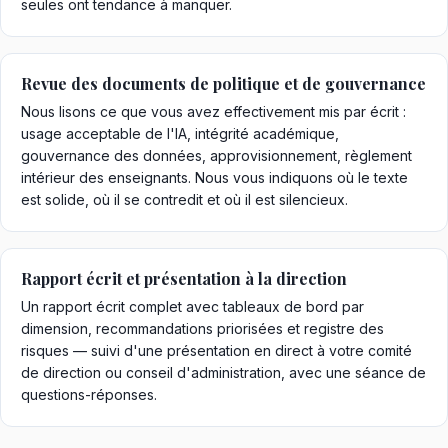
seules ont tendance à manquer.
Revue des documents de politique et de gouvernance
Nous lisons ce que vous avez effectivement mis par écrit :
usage acceptable de l'IA, intégrité académique,
gouvernance des données, approvisionnement, règlement
intérieur des enseignants. Nous vous indiquons où le texte
est solide, où il se contredit et où il est silencieux.
Rapport écrit et présentation à la direction
Un rapport écrit complet avec tableaux de bord par
dimension, recommandations priorisées et registre des
risques — suivi d'une présentation en direct à votre comité
de direction ou conseil d'administration, avec une séance de
questions-réponses.