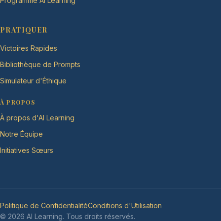
Programme AI Learning
PRATIQUER
Victoires Rapides
Bibliothèque de Prompts
Simulateur d'Éthique
À PROPOS
À propos d'AI Learning
Notre Équipe
Initiatives Sœurs
Politique de Confidentialité
Conditions d'Utilisation
© 2026 AI Learning. Tous droits réservés.