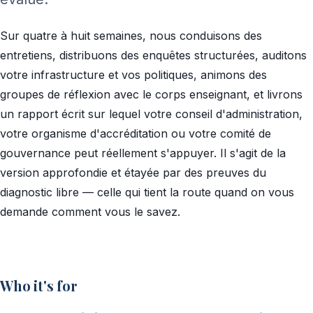
Sur quatre à huit semaines, nous conduisons des
entretiens, distribuons des enquêtes structurées, auditons
votre infrastructure et vos politiques, animons des
groupes de réflexion avec le corps enseignant, et livrons
un rapport écrit sur lequel votre conseil d'administration,
votre organisme d'accréditation ou votre comité de
gouvernance peut réellement s'appuyer. Il s'agit de la
version approfondie et étayée par des preuves du
diagnostic libre — celle qui tient la route quand on vous
demande comment vous le savez.
Who it's for