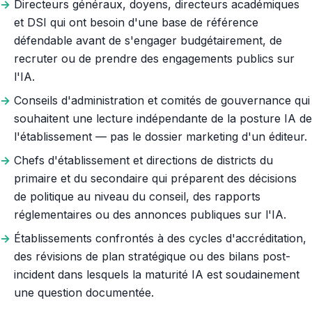
Directeurs généraux, doyens, directeurs académiques
et DSI qui ont besoin d'une base de référence
défendable avant de s'engager budgétairement, de
recruter ou de prendre des engagements publics sur
l'IA.
Conseils d'administration et comités de gouvernance qui
souhaitent une lecture indépendante de la posture IA de
l'établissement — pas le dossier marketing d'un éditeur.
Chefs d'établissement et directions de districts du
primaire et du secondaire qui préparent des décisions
de politique au niveau du conseil, des rapports
réglementaires ou des annonces publiques sur l'IA.
Établissements confrontés à des cycles d'accréditation,
des révisions de plan stratégique ou des bilans post-
incident dans lesquels la maturité IA est soudainement
une question documentée.