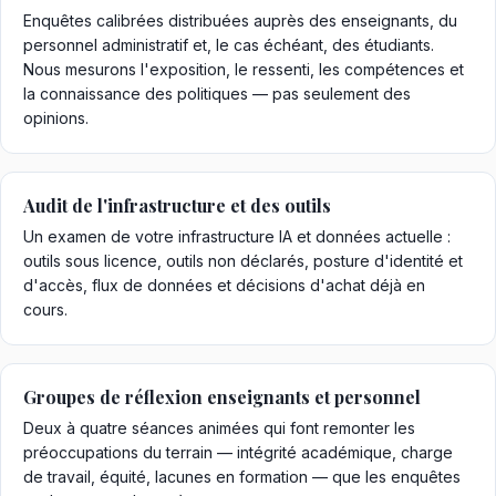
Enquêtes calibrées distribuées auprès des enseignants, du
personnel administratif et, le cas échéant, des étudiants.
Nous mesurons l'exposition, le ressenti, les compétences et
la connaissance des politiques — pas seulement des
opinions.
Audit de l'infrastructure et des outils
Un examen de votre infrastructure IA et données actuelle :
outils sous licence, outils non déclarés, posture d'identité et
d'accès, flux de données et décisions d'achat déjà en
cours.
Groupes de réflexion enseignants et personnel
Deux à quatre séances animées qui font remonter les
préoccupations du terrain — intégrité académique, charge
de travail, équité, lacunes en formation — que les enquêtes