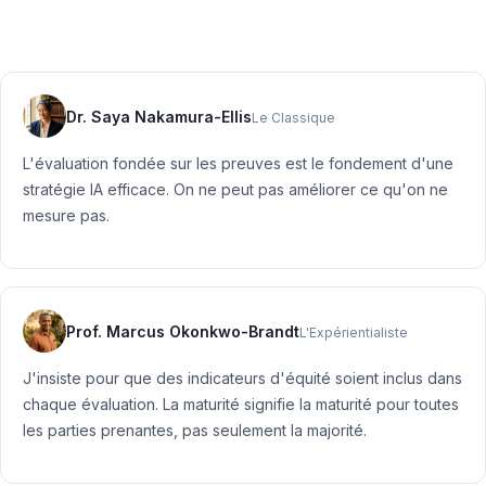
Dr. Saya Nakamura-Ellis
Le Classique
L'évaluation fondée sur les preuves est le fondement d'une
stratégie IA efficace. On ne peut pas améliorer ce qu'on ne
mesure pas.
Prof. Marcus Okonkwo-Brandt
L'Expérientialiste
J'insiste pour que des indicateurs d'équité soient inclus dans
chaque évaluation. La maturité signifie la maturité pour toutes
les parties prenantes, pas seulement la majorité.