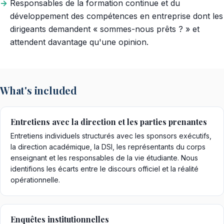
Responsables de la formation continue et du
développement des compétences en entreprise dont les
dirigeants demandent « sommes-nous prêts ? » et
attendent davantage qu'une opinion.
What's included
Entretiens avec la direction et les parties prenantes
Entretiens individuels structurés avec les sponsors exécutifs,
la direction académique, la DSI, les représentants du corps
enseignant et les responsables de la vie étudiante. Nous
identifions les écarts entre le discours officiel et la réalité
opérationnelle.
Enquêtes institutionnelles