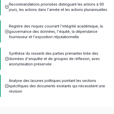
Recommandations priorisées distinguant les actions à 90
jours, les actions dans l'année et les actions pluriannuelles
Registre des risques couvrant l'intégrité académique, la
gouvernance des données, l'équité, la dépendance
fournisseur et l'exposition réputationnelle
Synthèse du ressenti des parties prenantes tirée des
données d'enquête et de groupes de réflexion, avec
anonymisation préservée
Analyse des lacunes politiques pointant les sections
spécifiques des documents existants qui nécessitent une
révision