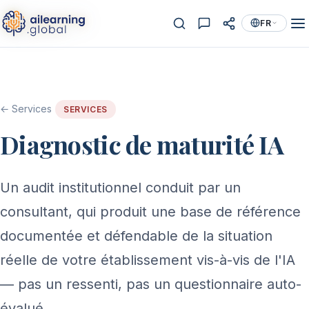
FR
← Services
SERVICES
Diagnostic de maturité IA
Un audit institutionnel conduit par un
consultant, qui produit une base de référence
documentée et défendable de la situation
réelle de votre établissement vis-à-vis de l'IA
— pas un ressenti, pas un questionnaire auto-
évalué.