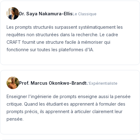
Dr. Saya Nakamura-Ellis
Le Classique
Les prompts structurés surpassent systématiquement les
requêtes non structurées dans la recherche. Le cadre
CRAFT fournit une structure facile à mémoriser qui
fonctionne sur toutes les plateformes d'IA.
Prof. Marcus Okonkwo-Brandt
L'Expérientialiste
Enseigner l'ingénierie de prompts enseigne aussi la pensée
critique. Quand les étudiant·es apprennent à formuler des
prompts précis, ils apprennent à articuler clairement leur
pensée.