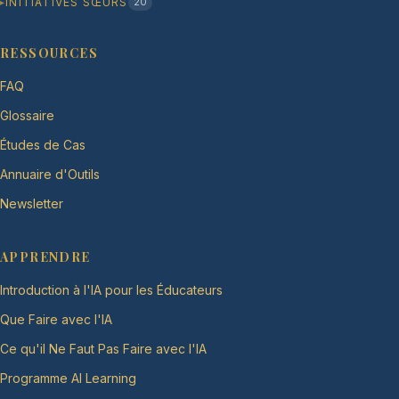
INITIATIVES SŒURS
20
RESSOURCES
FAQ
Glossaire
Études de Cas
Annuaire d'Outils
Newsletter
APPRENDRE
Introduction à l'IA pour les Éducateurs
Que Faire avec l'IA
Ce qu'il Ne Faut Pas Faire avec l'IA
Programme AI Learning