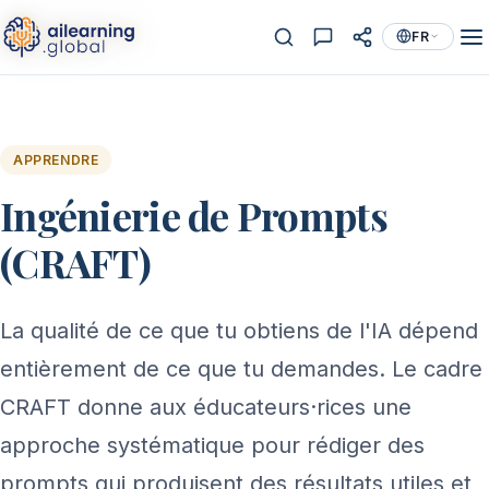
FR
APPRENDRE
Ingénierie de Prompts
(CRAFT)
La qualité de ce que tu obtiens de l'IA dépend
entièrement de ce que tu demandes. Le cadre
CRAFT donne aux éducateurs·rices une
approche systématique pour rédiger des
prompts qui produisent des résultats utiles et