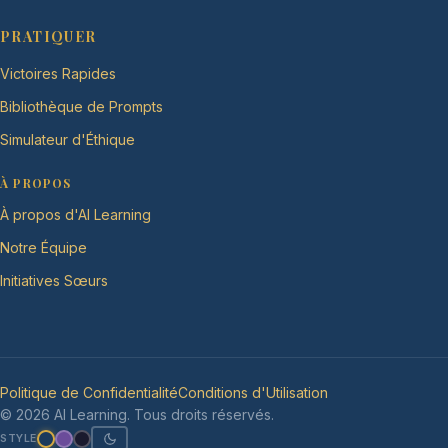
PRATIQUER
Victoires Rapides
Bibliothèque de Prompts
Simulateur d'Éthique
À PROPOS
À propos d'AI Learning
Notre Équipe
Initiatives Sœurs
Politique de Confidentialité
Conditions d'Utilisation
© 2026 AI Learning. Tous droits réservés.
STYLE