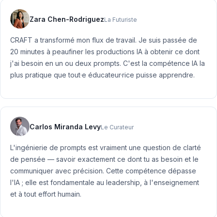
Zara Chen-Rodriguez
La Futuriste
CRAFT a transformé mon flux de travail. Je suis passée de
20 minutes à peaufiner les productions IA à obtenir ce dont
j'ai besoin en un ou deux prompts. C'est la compétence IA la
plus pratique que tout·e éducateur·rice puisse apprendre.
Carlos Miranda Levy
Le Curateur
L'ingénierie de prompts est vraiment une question de clarté
de pensée — savoir exactement ce dont tu as besoin et le
communiquer avec précision. Cette compétence dépasse
l'IA ; elle est fondamentale au leadership, à l'enseignement
et à tout effort humain.