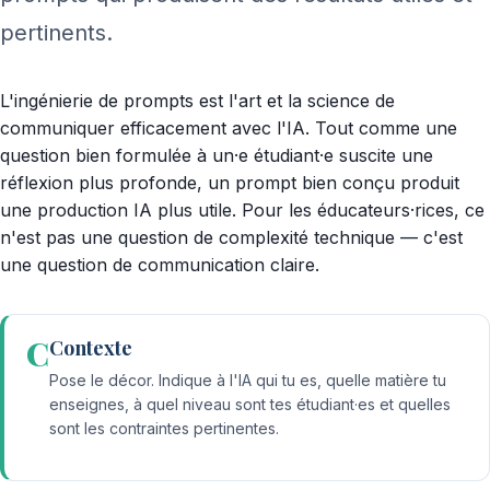
pertinents.
L'ingénierie de prompts est l'art et la science de
communiquer efficacement avec l'IA. Tout comme une
question bien formulée à un·e étudiant·e suscite une
réflexion plus profonde, un prompt bien conçu produit
une production IA plus utile. Pour les éducateurs·rices, ce
n'est pas une question de complexité technique — c'est
une question de communication claire.
C
Contexte
Pose le décor. Indique à l'IA qui tu es, quelle matière tu
enseignes, à quel niveau sont tes étudiant·es et quelles
sont les contraintes pertinentes.