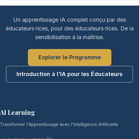
Un apprentissage IA complet conçu par des
éducateurs·rices, pour des éducateurs·rices. De la
sensibilisation à la maîtrise.
Explorer le Programme
Introduction à l'IA pour les Éducateurs
AI Learning
Transformer l'Apprentissage avec l'Intelligence Artificielle