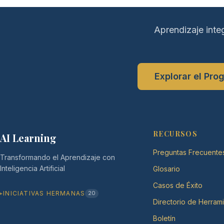
Aprendizaje inte
Explorar el Pro
RECURSOS
AI Learning
Preguntas Frecuente
Transformando el Aprendizaje con
Inteligencia Artificial
Glosario
Casos de Éxito
INICIATIVAS HERMANAS
20
Directorio de Herram
Boletín