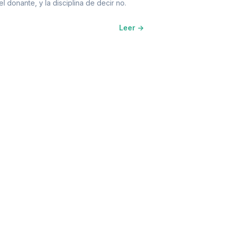
l donante, y la disciplina de decir no.
Leer →