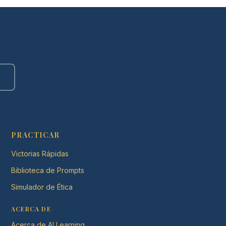
PRACTICAR
Victorias Rápidas
Biblioteca de Prompts
Simulador de Ética
ACERCA DE
Acerca de AI Learning