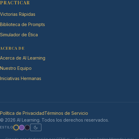
PRACTICAR
Victorias Rápidas
Biblioteca de Prompts
Simulador de Ética
ACERCA DE
Acerca de AI Learning
Nuestro Equipo
Iniciativas Hermanas
Política de Privacidad
Términos de Servicio
© 2026 AI Learning. Todos los derechos reservados.
ESTILO