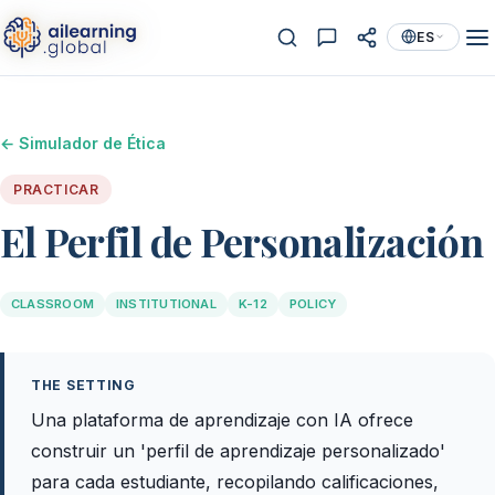
ES
← Simulador de Ética
PRACTICAR
El Perfil de Personalización
CLASSROOM
INSTITUTIONAL
K-12
POLICY
THE SETTING
Una plataforma de aprendizaje con IA ofrece
construir un 'perfil de aprendizaje personalizado'
para cada estudiante, recopilando calificaciones,