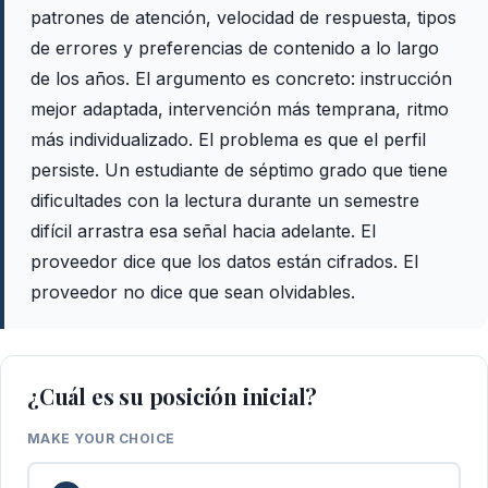
patrones de atención, velocidad de respuesta, tipos
de errores y preferencias de contenido a lo largo
de los años. El argumento es concreto: instrucción
mejor adaptada, intervención más temprana, ritmo
más individualizado. El problema es que el perfil
persiste. Un estudiante de séptimo grado que tiene
dificultades con la lectura durante un semestre
difícil arrastra esa señal hacia adelante. El
proveedor dice que los datos están cifrados. El
proveedor no dice que sean olvidables.
¿Cuál es su posición inicial?
MAKE YOUR CHOICE