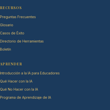
RECURSOS
Preguntas Frecuentes
Glosario
Casos de Éxito
Directorio de Herramientas
Boletín
APRENDER
Introducción a la IA para Educadores
Qué Hacer con la IA
Qué No Hacer con la IA
Programa de Aprendizaje de IA