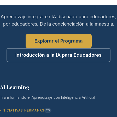
Aprendizaje integral en IA diseñado para educadores,
por educadores. De la concienciación a la maestría.
Explorar el Programa
Introducción a la IA para Educadores
AI Learning
Transformando el Aprendizaje con Inteligencia Artificial
INICIATIVAS HERMANAS
20