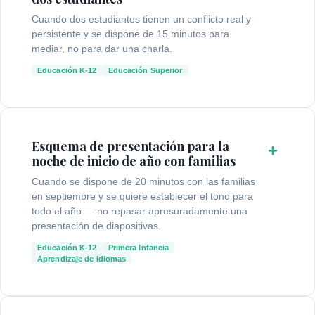
Cuando dos estudiantes tienen un conflicto real y
persistente y se dispone de 15 minutos para
mediar, no para dar una charla.
Educación K-12
Educación Superior
Esquema de presentación para la
+
noche de inicio de año con familias
Cuando se dispone de 20 minutos con las familias
en septiembre y se quiere establecer el tono para
todo el año — no repasar apresuradamente una
presentación de diapositivas.
Educación K-12
Primera Infancia
Aprendizaje de Idiomas