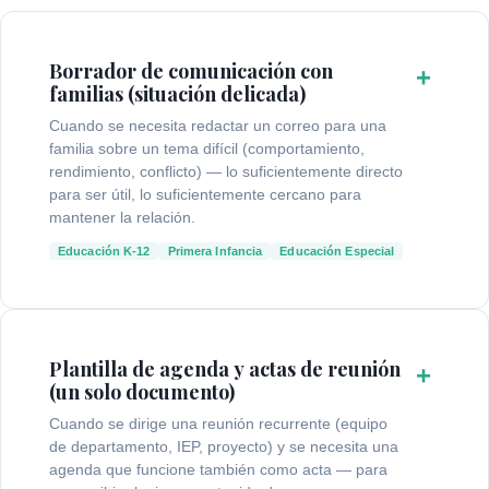
Borrador de comunicación con
+
familias (situación delicada)
Cuando se necesita redactar un correo para una
familia sobre un tema difícil (comportamiento,
rendimiento, conflicto) — lo suficientemente directo
para ser útil, lo suficientemente cercano para
mantener la relación.
Educación K-12
Primera Infancia
Educación Especial
Plantilla de agenda y actas de reunión
+
(un solo documento)
Cuando se dirige una reunión recurrente (equipo
de departamento, IEP, proyecto) y se necesita una
agenda que funcione también como acta — para