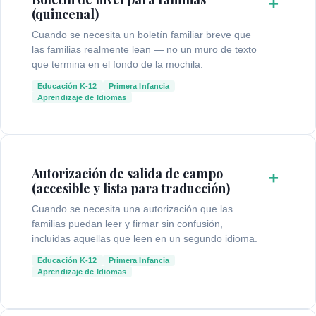
+
(quincenal)
Cuando se necesita un boletín familiar breve que
las familias realmente lean — no un muro de texto
que termina en el fondo de la mochila.
Educación K-12
Primera Infancia
Aprendizaje de Idiomas
Autorización de salida de campo
+
(accesible y lista para traducción)
Cuando se necesita una autorización que las
familias puedan leer y firmar sin confusión,
incluidas aquellas que leen en un segundo idioma.
Educación K-12
Primera Infancia
Aprendizaje de Idiomas