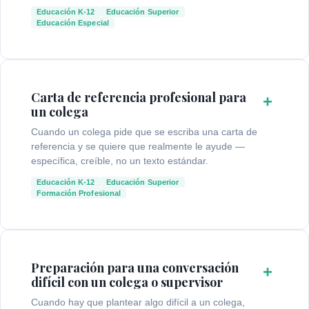
Educación K-12
Educación Superior
Educación Especial
Carta de referencia profesional para
+
un colega
Cuando un colega pide que se escriba una carta de
referencia y se quiere que realmente le ayude —
específica, creíble, no un texto estándar.
Educación K-12
Educación Superior
Formación Profesional
Preparación para una conversación
+
difícil con un colega o supervisor
Cuando hay que plantear algo difícil a un colega,