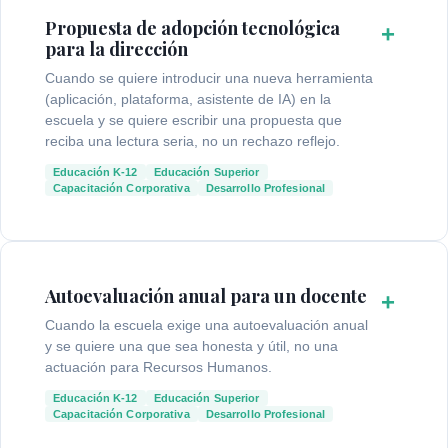
Propuesta de adopción tecnológica
+
para la dirección
Cuando se quiere introducir una nueva herramienta
(aplicación, plataforma, asistente de IA) en la
escuela y se quiere escribir una propuesta que
reciba una lectura seria, no un rechazo reflejo.
Educación K-12
Educación Superior
Capacitación Corporativa
Desarrollo Profesional
Autoevaluación anual para un docente
+
Cuando la escuela exige una autoevaluación anual
y se quiere una que sea honesta y útil, no una
actuación para Recursos Humanos.
Educación K-12
Educación Superior
Capacitación Corporativa
Desarrollo Profesional