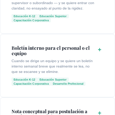
supervisor o subordinado — y se quiere entrar con
claridad, no ensayado al punto de la rigidez.
Educación K-12
Educación Superior
Capacitación Corporativa
Boletín interno para el personal o el
+
equipo
Cuando se dirige un equipo y se quiere un boletín
interno semanal breve que realmente se lea, no
que se escanee y se elimine.
Educación K-12
Educación Superior
Capacitación Corporativa
Desarrollo Profesional
Nota conceptual para postulación a
+