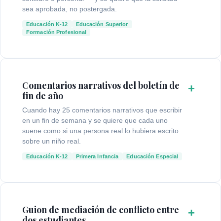
sea aprobada, no postergada.
Educación K-12
Educación Superior
Formación Profesional
Comentarios narrativos del boletín de
+
fin de año
Cuando hay 25 comentarios narrativos que escribir
en un fin de semana y se quiere que cada uno
suene como si una persona real lo hubiera escrito
sobre un niño real.
Educación K-12
Primera Infancia
Educación Especial
Guion de mediación de conflicto entre
+
dos estudiantes