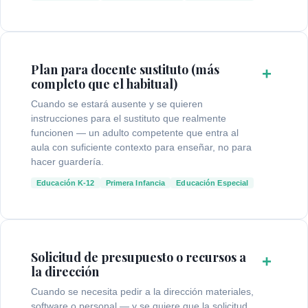
Plan para docente sustituto (más
+
completo que el habitual)
Cuando se estará ausente y se quieren
instrucciones para el sustituto que realmente
funcionen — un adulto competente que entra al
aula con suficiente contexto para enseñar, no para
hacer guardería.
Educación K-12
Primera Infancia
Educación Especial
Solicitud de presupuesto o recursos a
+
la dirección
Cuando se necesita pedir a la dirección materiales,
software o personal — y se quiere que la solicitud