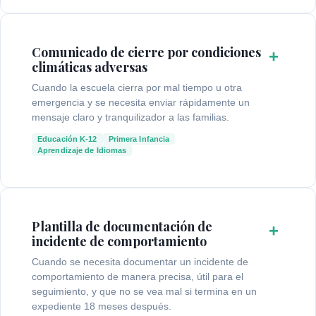
Comunicado de cierre por condiciones
+
climáticas adversas
Cuando la escuela cierra por mal tiempo u otra
emergencia y se necesita enviar rápidamente un
mensaje claro y tranquilizador a las familias.
Educación K-12
Primera Infancia
Aprendizaje de Idiomas
Plantilla de documentación de
+
incidente de comportamiento
Cuando se necesita documentar un incidente de
comportamiento de manera precisa, útil para el
seguimiento, y que no se vea mal si termina en un
expediente 18 meses después.