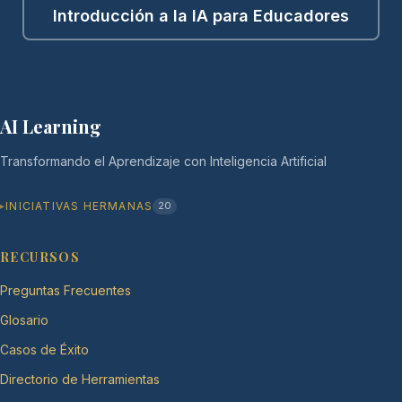
Introducción a la IA para Educadores
AI Learning
Transformando el Aprendizaje con Inteligencia Artificial
INICIATIVAS HERMANAS
20
RECURSOS
Preguntas Frecuentes
Glosario
Casos de Éxito
Directorio de Herramientas