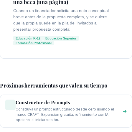
una beca (una página)
Cuando un financiador solicita una nota conceptual
breve antes de la propuesta completa, y se quiere
que la propia quede en la pila de 'invitados a
presentar propuesta completa'.
Educación K-12
Educación Superior
Formación Profesional
Próximas herramientas que valen su tiempo
Constructor de Prompts
Construya un prompt estructurado desde cero usando el
→
marco CRAFT. Expansión gratuita; refinamiento con IA
opcional al iniciar sesión.