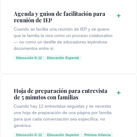
Agenda y guion de facilitación para
+
reunión de IEP
Cuando se facilita una reunión de IEP y se quiere
que la familia la viva como un proceso colaborativo
— no como un desfile de educadores leyéndose
documentos entre sí.
Educación K-12
Educación Especial
Hoja de preparación para entrevista
+
de 5 minutos con familias
Cuando hay 12 entrevistas seguidas y se necesita
una hoja de preparación de una página por familia
para que cada conversación sea específica, no
genérica.
Educación K-12
Educación Superior
Primera Infancia