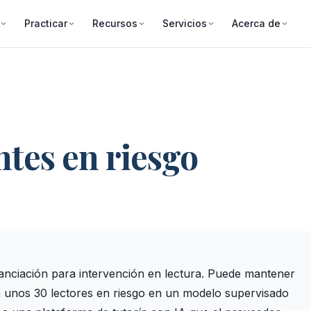
Practicar
Recursos
Servicios
Acerca de
ntes en riesgo
nanciación para intervención en lectura. Puede mantener
 unos 30 lectores en riesgo en un modelo supervisado