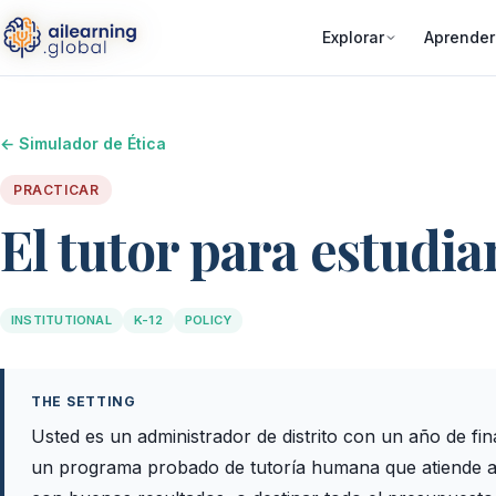
Explorar
Aprender
← Simulador de Ética
PRACTICAR
El tutor para estudia
INSTITUTIONAL
K-12
POLICY
THE SETTING
Usted es un administrador de distrito con un año de fi
un programa probado de tutoría humana que atiende a