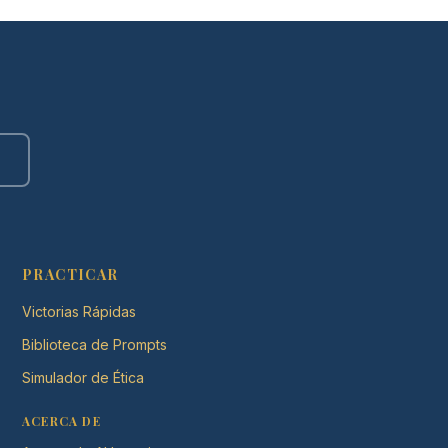
PRACTICAR
Victorias Rápidas
Biblioteca de Prompts
Simulador de Ética
ACERCA DE