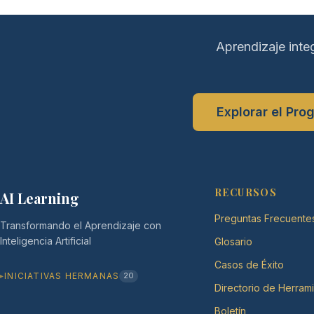
Aprendizaje inte
Explorar el Pro
RECURSOS
AI Learning
Preguntas Frecuente
Transformando el Aprendizaje con
Inteligencia Artificial
Glosario
Casos de Éxito
INICIATIVAS HERMANAS
20
Directorio de Herram
Boletín