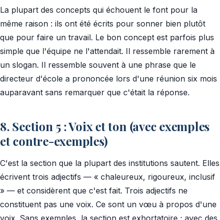
La plupart des concepts qui échouent le font pour la
même raison : ils ont été écrits pour sonner bien plutôt
que pour faire un travail. Le bon concept est parfois plus
simple que l'équipe ne l'attendait. Il ressemble rarement à
un slogan. Il ressemble souvent à une phrase que le
directeur d'école a prononcée lors d'une réunion six mois
auparavant sans remarquer que c'était la réponse.
8. Section 5 : Voix et ton (avec exemples
et contre-exemples)
C'est la section que la plupart des institutions sautent. Elles
écrivent trois adjectifs — « chaleureux, rigoureux, inclusif
» — et considèrent que c'est fait. Trois adjectifs ne
constituent pas une voix. Ce sont un vœu à propos d'une
voix. Sans exemples, la section est exhortatoire ; avec des