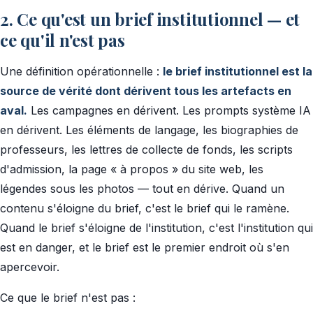
2. Ce qu'est un brief institutionnel — et
ce qu'il n'est pas
Une définition opérationnelle :
le brief institutionnel est la
source de vérité dont dérivent tous les artefacts en
aval.
Les campagnes en dérivent. Les prompts système IA
en dérivent. Les éléments de langage, les biographies de
professeurs, les lettres de collecte de fonds, les scripts
d'admission, la page « à propos » du site web, les
légendes sous les photos — tout en dérive. Quand un
contenu s'éloigne du brief, c'est le brief qui le ramène.
Quand le brief s'éloigne de l'institution, c'est l'institution qui
est en danger, et le brief est le premier endroit où s'en
apercevoir.
Ce que le brief n'est pas :