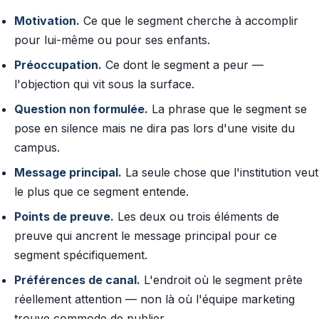
Motivation.
Ce que le segment cherche à accomplir
pour lui-même ou pour ses enfants.
Préoccupation.
Ce dont le segment a peur —
l'objection qui vit sous la surface.
Question non formulée.
La phrase que le segment se
pose en silence mais ne dira pas lors d'une visite du
campus.
Message principal.
La seule chose que l'institution veut
le plus que ce segment entende.
Points de preuve.
Les deux ou trois éléments de
preuve qui ancrent le message principal pour ce
segment spécifiquement.
Préférences de canal.
L'endroit où le segment prête
réellement attention — non là où l'équipe marketing
trouve commode de publier.