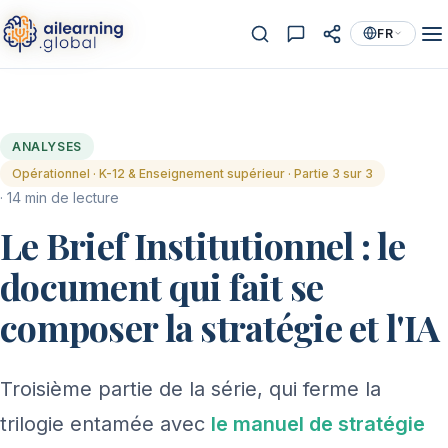
FR
ANALYSES
Opérationnel · K-12 & Enseignement supérieur · Partie 3 sur 3
· 14 min de lecture
Le Brief Institutionnel : le
document qui fait se
composer la stratégie et l'IA
Troisième partie de la série, qui ferme la
trilogie entamée avec
le manuel de stratégie