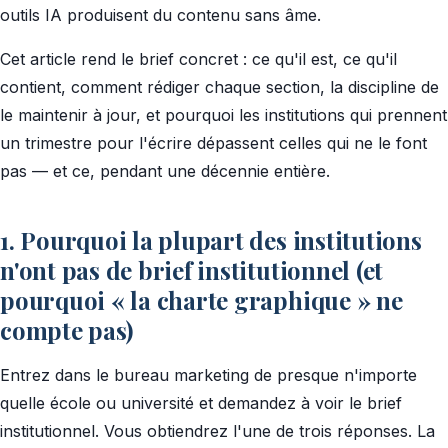
outils IA produisent du contenu sans âme.
Cet article rend le brief concret : ce qu'il est, ce qu'il
contient, comment rédiger chaque section, la discipline de
le maintenir à jour, et pourquoi les institutions qui prennent
un trimestre pour l'écrire dépassent celles qui ne le font
pas — et ce, pendant une décennie entière.
1. Pourquoi la plupart des institutions
n'ont pas de brief institutionnel (et
pourquoi « la charte graphique » ne
compte pas)
Entrez dans le bureau marketing de presque n'importe
quelle école ou université et demandez à voir le brief
institutionnel. Vous obtiendrez l'une de trois réponses. La