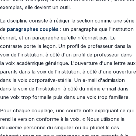
exemples, elle devient un outil.
La discipline consiste à rédiger la section comme une série
de
paragraphes couplés
: un paragraphe que l'institution
écrirait, et un paragraphe qu'elle n'écrirait pas. Le
contraste porte la leçon. Un profil de professeur dans la
voix de l'institution, à côté d'un profil de professeur dans
la voix académique générique. L'ouverture d'une lettre aux
parents dans la voix de l'institution, à côté d'une ouverture
dans la voix corporative-stérile. Un e-mail d'admission
dans la voix de l'institution, à côté du même e-mail dans
une voix trop formelle puis dans une voix trop familière.
Pour chaque couplage, une courte note expliquant ce qui
rend la version conforme à la voix. « Nous utilisons la
deuxième personne du singulier ou du pluriel le cas