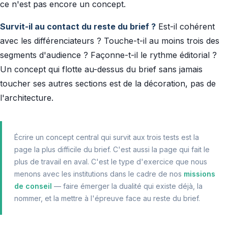
ce n'est pas encore un concept.
Survit-il au contact du reste du brief ?
Est-il cohérent
avec les différenciateurs ? Touche-t-il au moins trois des
segments d'audience ? Façonne-t-il le rythme éditorial ?
Un concept qui flotte au-dessus du brief sans jamais
toucher ses autres sections est de la décoration, pas de
l'architecture.
Écrire un concept central qui survit aux trois tests est la
page la plus difficile du brief. C'est aussi la page qui fait le
plus de travail en aval. C'est le type d'exercice que nous
menons avec les institutions dans le cadre de nos
missions
de conseil
— faire émerger la dualité qui existe déjà, la
nommer, et la mettre à l'épreuve face au reste du brief.