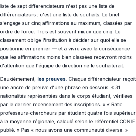
liste de sept différenciateurs n'est pas une liste de
différenciateurs ; c'est une liste de souhaits. Le brief
s'engage sur cinq affirmations au maximum, classées par
ordre de force. Trois est souvent mieux que cinq. Le
classement oblige l'institution à décider sur quoi elle se
positionne en premier — et à vivre avec la conséquence
que les affirmations moins bien classées recevront moins
d'attention que l'équipe de direction ne le souhaiterait.
Deuxièmement,
les preuves.
Chaque différenciateur reçoit
une ancre de preuve d'une phrase en dessous. « 31
nationalités représentées dans le corps étudiant, vérifiées
par le dernier recensement des inscriptions. » « Ratio
professeurs-chercheurs par étudiant quatre fois supérieur
à la moyenne régionale, calculé selon le référentiel CONIE
publié. » Pas « nous avons une communauté diverse. »