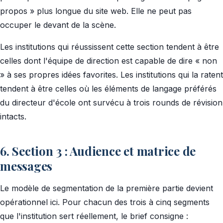
propos » plus longue du site web. Elle ne peut pas
occuper le devant de la scène.
Les institutions qui réussissent cette section tendent à être
celles dont l'équipe de direction est capable de dire « non
» à ses propres idées favorites. Les institutions qui la ratent
tendent à être celles où les éléments de langage préférés
du directeur d'école ont survécu à trois rounds de révision
intacts.
6. Section 3 : Audience et matrice de
messages
Le modèle de segmentation de la première partie devient
opérationnel ici. Pour chacun des trois à cinq segments
que l'institution sert réellement, le brief consigne :