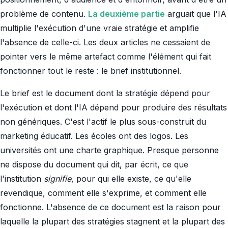
problème de contenu.
La deuxième partie
arguait que l'IA
multiplie l'exécution d'une vraie stratégie et amplifie
l'absence de celle-ci. Les deux articles ne cessaient de
pointer vers le même artefact comme l'élément qui fait
fonctionner tout le reste : le brief institutionnel.
Le brief est le document dont la stratégie dépend pour
l'exécution et dont l'IA dépend pour produire des résultats
non génériques. C'est l'actif le plus sous-construit du
marketing éducatif. Les écoles ont des logos. Les
universités ont une charte graphique. Presque personne
ne dispose du document qui dit, par écrit, ce que
l'institution
signifie
, pour qui elle existe, ce qu'elle
revendique, comment elle s'exprime, et comment elle
fonctionne. L'absence de ce document est la raison pour
laquelle la plupart des stratégies stagnent et la plupart des