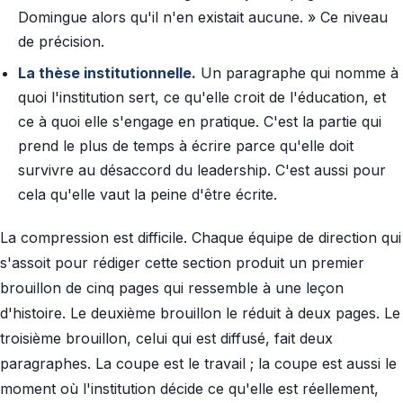
Domingue alors qu'il n'en existait aucune. » Ce niveau
de précision.
La thèse institutionnelle.
Un paragraphe qui nomme à
quoi l'institution sert, ce qu'elle croit de l'éducation, et
ce à quoi elle s'engage en pratique. C'est la partie qui
prend le plus de temps à écrire parce qu'elle doit
survivre au désaccord du leadership. C'est aussi pour
cela qu'elle vaut la peine d'être écrite.
La compression est difficile. Chaque équipe de direction qui
s'assoit pour rédiger cette section produit un premier
brouillon de cinq pages qui ressemble à une leçon
d'histoire. Le deuxième brouillon le réduit à deux pages. Le
troisième brouillon, celui qui est diffusé, fait deux
paragraphes. La coupe est le travail ; la coupe est aussi le
moment où l'institution décide ce qu'elle est réellement,