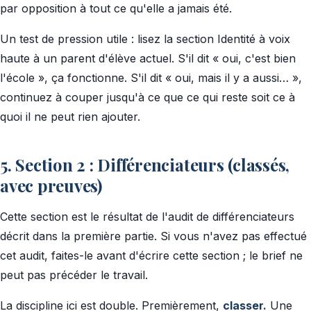
par opposition à tout ce qu'elle a jamais été.
Un test de pression utile : lisez la section Identité à voix
haute à un parent d'élève actuel. S'il dit « oui, c'est bien
l'école », ça fonctionne. S'il dit « oui, mais il y a aussi… »,
continuez à couper jusqu'à ce que ce qui reste soit ce à
quoi il ne peut rien ajouter.
5. Section 2 : Différenciateurs (classés,
avec preuves)
Cette section est le résultat de l'audit de différenciateurs
décrit dans la première partie. Si vous n'avez pas effectué
cet audit, faites-le avant d'écrire cette section ; le brief ne
peut pas précéder le travail.
La discipline ici est double. Premièrement,
classer.
Une