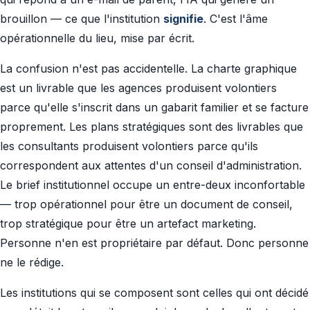
brouillon — ce que l'institution
signifie
. C'est l'âme
opérationnelle du lieu, mise par écrit.
La confusion n'est pas accidentelle. La charte graphique
est un livrable que les agences produisent volontiers
parce qu'elle s'inscrit dans un gabarit familier et se facture
proprement. Les plans stratégiques sont des livrables que
les consultants produisent volontiers parce qu'ils
correspondent aux attentes d'un conseil d'administration.
Le brief institutionnel occupe un entre-deux inconfortable
— trop opérationnel pour être un document de conseil,
trop stratégique pour être un artefact marketing.
Personne n'en est propriétaire par défaut. Donc personne
ne le rédige.
Les institutions qui se composent sont celles qui ont décidé