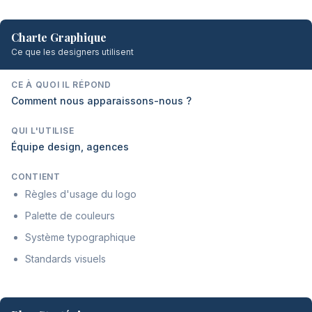
Charte Graphique
Ce que les designers utilisent
CE À QUOI IL RÉPOND
Comment nous apparaissons-nous ?
QUI L'UTILISE
Équipe design, agences
CONTIENT
Règles d'usage du logo
Palette de couleurs
Système typographique
Standards visuels