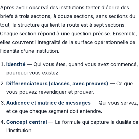
Après avoir observé des institutions tenter d'écrire des
briefs à trois sections, à douze sections, sans sections du
tout, la structure qui tient la route est à sept sections.
Chaque section répond à une question précise. Ensemble,
elles couvrent l'intégralité de la surface opérationnelle de
l'identité d'une institution.
Identité
— Qui vous êtes, quand vous avez commencé,
pourquoi vous existez.
Différenciateurs (classés, avec preuves)
— Ce que
vous pouvez revendiquer et prouver.
Audience et matrice de messages
— Qui vous servez,
et ce que chaque segment doit entendre.
Concept central
— La formule qui capture la dualité de
l'institution.