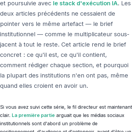
et poursuivie avec
le stack d'exécution IA
. Les
deux articles précédents ne cessaient de
pointer vers le même artefact — le brief
institutionnel — comme le multiplicateur sous-
jacent à tout le reste. Cet article rend le brief
concret : ce qu'il est, ce qu'il contient,
comment rédiger chaque section, et pourquoi
la plupart des institutions n'en ont pas, même
quand elles croient en avoir un.
Si vous avez suivi cette série, le fil directeur est maintenant
clair.
La première partie
arguait que les médias sociaux
institutionnels sont d'abord un problème de
positionnement, d'audience et d'entonnoir, avant d'être un