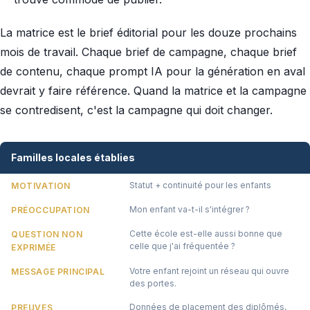
La matrice est le brief éditorial pour les douze prochains
mois de travail. Chaque brief de campagne, chaque brief
de contenu, chaque prompt IA pour la génération en aval
devrait y faire référence. Quand la matrice et la campagne
se contredisent, c'est la campagne qui doit changer.
Familles locales établies
Statut + continuité pour les enfants
MOTIVATION
Mon enfant va-t-il s'intégrer ?
PRÉOCCUPATION
Cette école est-elle aussi bonne que
QUESTION NON
celle que j'ai fréquentée ?
EXPRIMÉE
Votre enfant rejoint un réseau qui ouvre
MESSAGE PRINCIPAL
des portes.
Données de placement des diplômés,
PREUVES