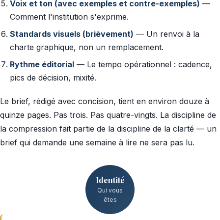
Voix et ton (avec exemples et contre-exemples)
—
Comment l'institution s'exprime.
Standards visuels (brièvement)
— Un renvoi à la
charte graphique, non un remplacement.
Rythme éditorial
— Le tempo opérationnel : cadence,
pics de décision, mixité.
Le brief, rédigé avec concision, tient en environ douze à
quinze pages. Pas trois. Pas quatre-vingts. La discipline de
la compression fait partie de la discipline de la clarté — un
brief qui demande une semaine à lire ne sera pas lu.
Identité
Qui vous
êtes