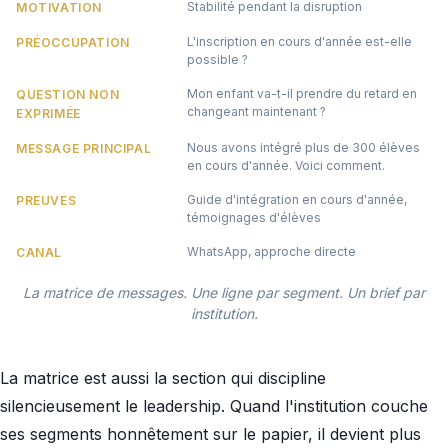
Stabilité pendant la disruption
MOTIVATION
L'inscription en cours d'année est-elle
PRÉOCCUPATION
possible ?
Mon enfant va-t-il prendre du retard en
QUESTION NON
changeant maintenant ?
EXPRIMÉE
Nous avons intégré plus de 300 élèves
MESSAGE PRINCIPAL
en cours d'année. Voici comment.
Guide d'intégration en cours d'année,
PREUVES
témoignages d'élèves
WhatsApp, approche directe
CANAL
La matrice de messages. Une ligne par segment. Un brief par
institution.
La matrice est aussi la section qui discipline
silencieusement le leadership. Quand l'institution couche
ses segments honnêtement sur le papier, il devient plus