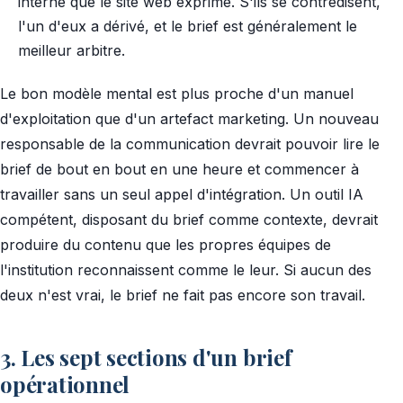
interne que le site web exprime. S'ils se contredisent,
l'un d'eux a dérivé, et le brief est généralement le
meilleur arbitre.
Le bon modèle mental est plus proche d'un manuel
d'exploitation que d'un artefact marketing. Un nouveau
responsable de la communication devrait pouvoir lire le
brief de bout en bout en une heure et commencer à
travailler sans un seul appel d'intégration. Un outil IA
compétent, disposant du brief comme contexte, devrait
produire du contenu que les propres équipes de
l'institution reconnaissent comme le leur. Si aucun des
deux n'est vrai, le brief ne fait pas encore son travail.
3. Les sept sections d'un brief
opérationnel