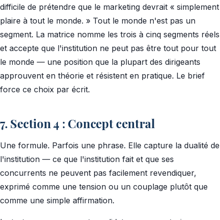
difficile de prétendre que le marketing devrait « simplement
plaire à tout le monde. » Tout le monde n'est pas un
segment. La matrice nomme les trois à cinq segments réels
et accepte que l'institution ne peut pas être tout pour tout
le monde — une position que la plupart des dirigeants
approuvent en théorie et résistent en pratique. Le brief
force ce choix par écrit.
7. Section 4 : Concept central
Une formule. Parfois une phrase. Elle capture la dualité de
l'institution — ce que l'institution fait et que ses
concurrents ne peuvent pas facilement revendiquer,
exprimé comme une tension ou un couplage plutôt que
comme une simple affirmation.