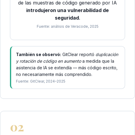
de las muestras de código generado por IA
introdujeron una vulnerabilidad de
seguridad
.
Fuente: análisis de Veracode, 2025
También se observó:
GitClear reportó
duplicación
y rotación de código en aumento
a medida que la
asistencia de IA se extendía — más código escrito,
no necesariamente más comprendido.
Fuente: GitClear, 2024–2025
02