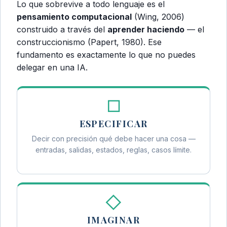
Lo que sobrevive a todo lenguaje es el
pensamiento computacional
(Wing, 2006)
construido a través del
aprender haciendo
— el
construccionismo (Papert, 1980). Ese
fundamento es exactamente lo que no puedes
delegar en una IA.
□
ESPECIFICAR
Decir con precisión qué debe hacer una cosa —
entradas, salidas, estados, reglas, casos límite.
◇
IMAGINAR