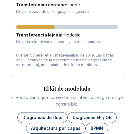
Transferencia cercana:
fuerte
Llevar la base de un lenguaje al siguiente.
Transferencia lejana:
modesta
Llevarla a dominios distantes y no relacionados.
Fuente: Scherer et al., meta-análisis de 2019. Las barras
son ilustrativas de la dirección de los hallazgos (fuerte
vs. modesta), no tamaños de efecto medidos.
El kit de modelado
El vocabulario que convierte una intención vaga en algo
construible.
Diagramas de flujo
Diagramas ER / OR
Arquitectura por capas
BPMN