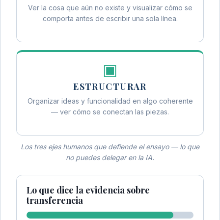
Ver la cosa que aún no existe y visualizar cómo se
comporta antes de escribir una sola línea.
▣
ESTRUCTURAR
Organizar ideas y funcionalidad en algo coherente
— ver cómo se conectan las piezas.
Los tres ejes humanos que defiende el ensayo — lo que
no puedes delegar en la IA.
Lo que dice la evidencia sobre
transferencia