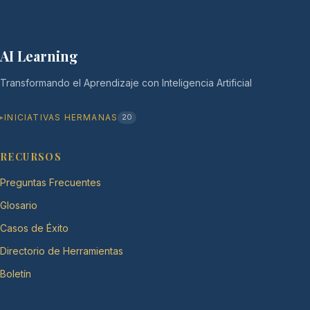
AI Learning
Transformando el Aprendizaje con Inteligencia Artificial
INICIATIVAS HERMANAS
20
RECURSOS
Preguntas Frecuentes
Glosario
Casos de Éxito
Directorio de Herramientas
Boletín