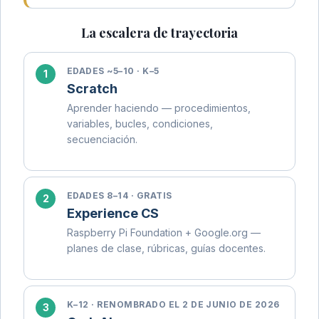
La escalera de trayectoria
EDADES ~5–10 · K–5
Scratch
Aprender haciendo — procedimientos,
variables, bucles, condiciones,
secuenciación.
EDADES 8–14 · GRATIS
Experience CS
Raspberry Pi Foundation + Google.org —
planes de clase, rúbricas, guías docentes.
K–12 · RENOMBRADO EL 2 DE JUNIO DE 2026