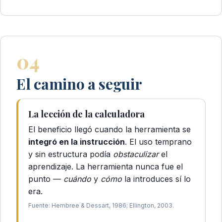
04
El camino a seguir
La lección de la calculadora
El beneficio llegó cuando la herramienta se
integró en la instrucción
. El uso temprano
y sin estructura podía
obstaculizar
el
aprendizaje. La herramienta nunca fue el
punto —
cuándo
y
cómo
la introduces sí lo
era.
Fuente: Hembree & Dessart, 1986; Ellington, 2003.