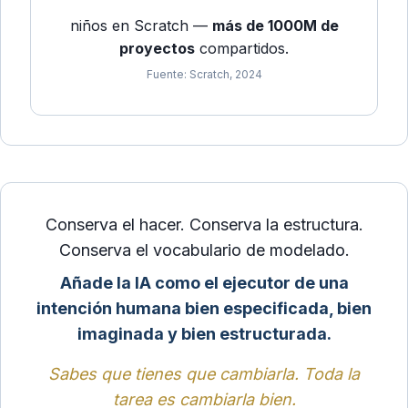
niños en Scratch —
más de 1000M de
proyectos
compartidos.
Fuente: Scratch, 2024
Conserva el hacer. Conserva la estructura.
Conserva el vocabulario de modelado.
Añade la IA como el ejecutor de una
intención humana bien especificada, bien
imaginada y bien estructurada.
Sabes que tienes que cambiarla. Toda la
tarea es cambiarla bien.