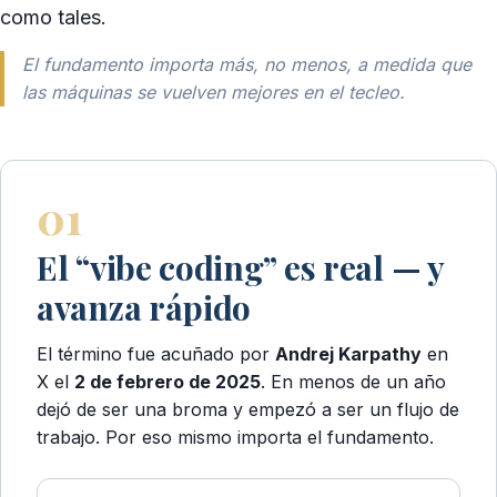
como tales.
El fundamento importa más, no menos, a medida que
las máquinas se vuelven mejores en el tecleo.
01
El “vibe coding” es real — y
avanza rápido
El término fue acuñado por
Andrej Karpathy
en
X el
2 de febrero de 2025
. En menos de un año
dejó de ser una broma y empezó a ser un flujo de
trabajo. Por eso mismo importa el fundamento.