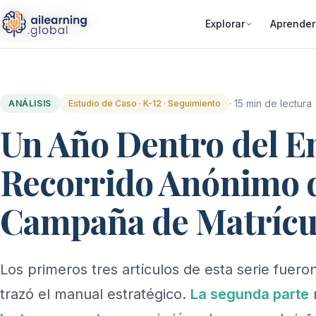
Explorar
Aprender
· 15 min de lectura
ANÁLISIS
Estudio de Caso · K-12 · Seguimiento
Un Año Dentro del 
Recorrido Anónimo 
Campaña de Matrícu
Los primeros tres artículos de esta serie fuer
trazó el manual estratégico.
La segunda parte